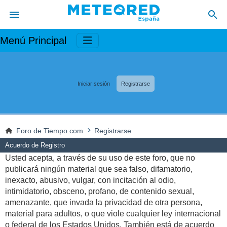
Menú Principal
Iniciar sesión
Registrarse
Foro de Tiempo.com
Registrarse
Acuerdo de Registro
Usted acepta, a través de su uso de este foro, que no
publicará ningún material que sea falso, difamatorio,
inexacto, abusivo, vulgar, con incitación al odio,
intimidatorio, obsceno, profano, de contenido sexual,
amenazante, que invada la privacidad de otra persona,
material para adultos, o que viole cualquier ley internacional
o federal de los Estados Unidos. También está de acuerdo