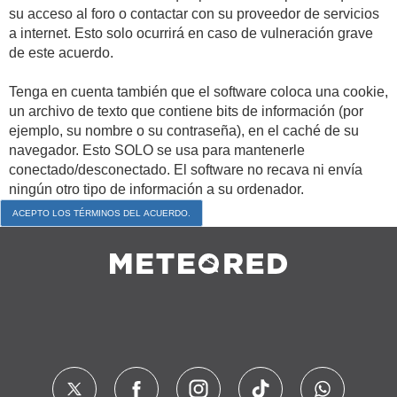
su acceso al foro o contactar con su proveedor de servicios
a internet. Esto solo ocurrirá en caso de vulneración grave
de este acuerdo.
Tenga en cuenta también que el software coloca una cookie,
un archivo de texto que contiene bits de información (por
ejemplo, su nombre o su contraseña), en el caché de su
navegador. Esto SOLO se usa para mantenerle
conectado/desconectado. El software no recava ni envía
ningún otro tipo de información a su ordenador.