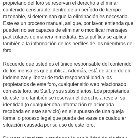
propietario del foro se reservan el derecho a eliminar
contenido censurable, dentro de un período de tiempo
razonable, si determinan que la eliminación es necesaria.
Este es un proceso manual, así que, por favor, entienda que
pueden no ser capaces de eliminar o modificar mensajes
particulares de manera inmediata. Esta política se aplica
también a la información de los perfiles de los miembros del
foro.
Recuerde que usted es el único responsable del contenido
de los mensajes que publica. Además, está de acuerdo en
indemnizar y liberar de toda responsabilidad a los
propietarios de este foro, cualquier sitio web relacionado
con este foro, su Staff, y sus subsidiarios. Los propietarios
de este foro también se reservan el derecho a revelar su
identidad (o cualquier otra información relacionada
recabada en este servicio) en el supuesto de una queja
formal o proceso legal que pueda derivarse de cualquier
situación causada por su uso de este foro.