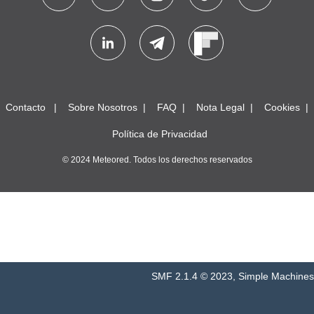
Contacto
Sobre Nosotros
FAQ
Nota Legal
Cookies
Política de Privacidad
© 2024 Meteored. Todos los derechos reservados
SMF 2.1.4 © 2023
,
Simple Machines