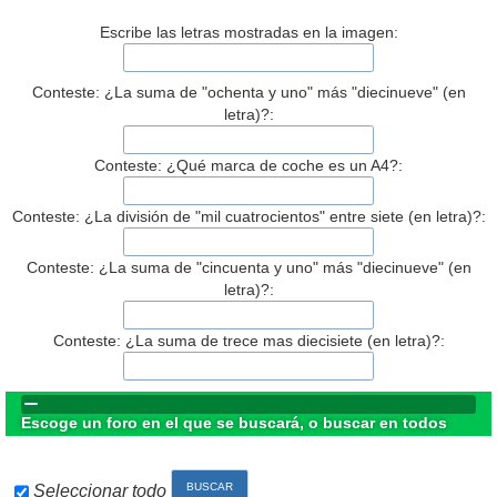
Escribe las letras mostradas en la imagen:
Conteste: ¿La suma de "ochenta y uno" más "diecinueve" (en
letra)?:
Conteste: ¿Qué marca de coche es un A4?:
Conteste: ¿La división de "mil cuatrocientos" entre siete (en letra)?:
Conteste: ¿La suma de "cincuenta y uno" más "diecinueve" (en
letra)?:
Conteste: ¿La suma de trece mas diecisiete (en letra)?:
Escoge un foro en el que se buscará, o buscar en todos
Seleccionar todo