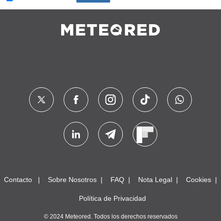
Contacto
Sobre Nosotros
FAQ
Nota Legal
Cookies
Política de Privacidad
© 2024 Meteored. Todos los derechos reservados