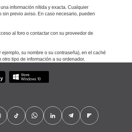
 una información nítida y exacta. Cualquier
 o sin previo aviso. En caso necesario, pueden
ceso al foro o contactar con su proveedor de
r ejemplo, su nombre o su contraseña), en el caché
otro tipo de información a su ordenador.