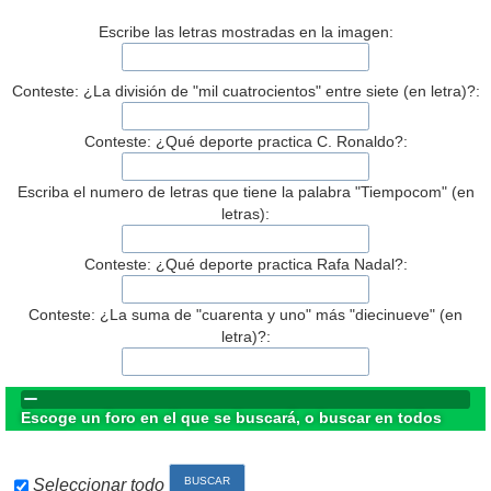
Escribe las letras mostradas en la imagen:
Conteste: ¿La división de "mil cuatrocientos" entre siete (en letra)?:
Conteste: ¿Qué deporte practica C. Ronaldo?:
Escriba el numero de letras que tiene la palabra "Tiempocom" (en
letras):
Conteste: ¿Qué deporte practica Rafa Nadal?:
Conteste: ¿La suma de "cuarenta y uno" más "diecinueve" (en
letra)?:
Escoge un foro en el que se buscará, o buscar en todos
Seleccionar todo