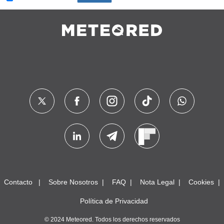
Contacto
Sobre Nosotros
FAQ
Nota Legal
Cookies
Política de Privacidad
© 2024 Meteored. Todos los derechos reservados