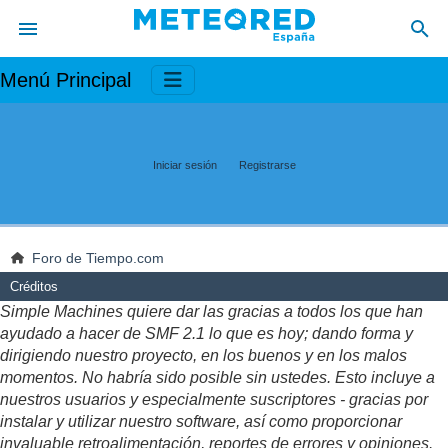
Menú Principal
Iniciar sesión
Registrarse
Foro de Tiempo.com
Créditos
Simple Machines quiere dar las gracias a todos los que han
ayudado a hacer de SMF 2.1 lo que es hoy; dando forma y
dirigiendo nuestro proyecto, en los buenos y en los malos
momentos. No habría sido posible sin ustedes. Esto incluye a
nuestros usuarios y especialmente suscriptores - gracias por
instalar y utilizar nuestro software, así como proporcionar
invaluable retroalimentación, reportes de errores y opiniones.