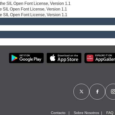
r the SIL Open Font License, Version 1.1
the SIL Open Font License, Version 1.1
he SIL Open Font License, Version 1.1
Contacto
Sobre Nosotros
FAQ