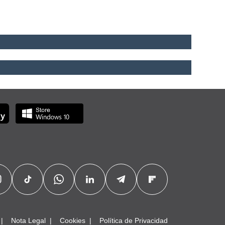
Nota Legal
Cookies
Política de Privacidad