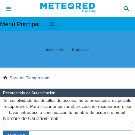
Menú Principal
Iniciar sesión
Registrarse
Foro de Tiempo.com
Recordatorio de Autenticación
Si has olvidado tus detalles de acceso, no te preocupes, es posible
recuperarlos. Para iniciar empezar el proceso de recuperación, por
favor, introduce a continuación tu nombre de usuario o email.
Nombre de Usuario/Email: