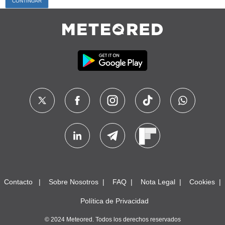
Contacto
Sobre Nosotros
FAQ
Nota Legal
Cookies
Política de Privacidad
© 2024 Meteored. Todos los derechos reservados