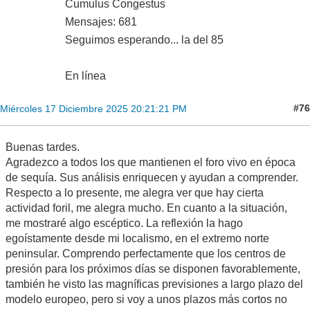
Cumulus Congestus
Mensajes: 681
Seguimos esperando... la del 85
En línea
#76
Miércoles 17 Diciembre 2025 20:21:21 PM
Buenas tardes.
Agradezco a todos los que mantienen el foro vivo en época
de sequía. Sus análisis enriquecen y ayudan a comprender.
Respecto a lo presente, me alegra ver que hay cierta
actividad foril, me alegra mucho. En cuanto a la situación,
me mostraré algo escéptico. La reflexión la hago
egoístamente desde mi localismo, en el extremo norte
peninsular. Comprendo perfectamente que los centros de
presión para los próximos días se disponen favorablemente,
también he visto las magníficas previsiones a largo plazo del
modelo europeo, pero si voy a unos plazos más cortos no