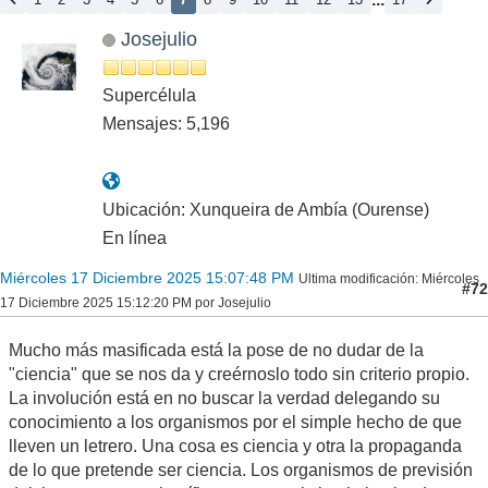
Josejulio
Supercélula
Mensajes: 5,196
Ubicación: Xunqueira de Ambía (Ourense)
En línea
Miércoles 17 Diciembre 2025 15:07:48 PM
Ultima modificación
: Miércoles
#72
17 Diciembre 2025 15:12:20 PM por Josejulio
Mucho más masificada está la pose de no dudar de la
"ciencia" que se nos da y creérnoslo todo sin criterio propio.
La involución está en no buscar la verdad delegando su
conocimiento a los organismos por el simple hecho de que
lleven un letrero. Una cosa es ciencia y otra la propaganda
de lo que pretende ser ciencia. Los organismos de previsión