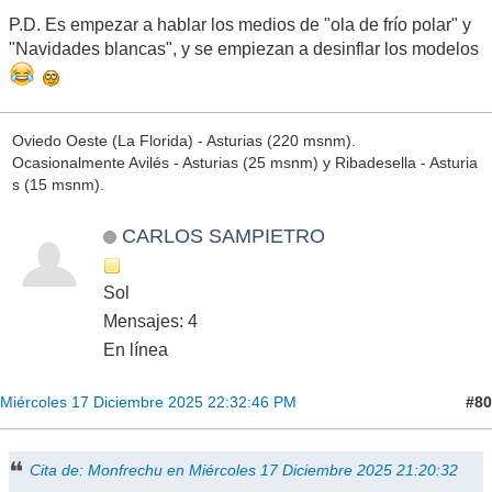
P.D. Es empezar a hablar los medios de "ola de frío polar" y
"Navidades blancas", y se empiezan a desinflar los modelos
Oviedo Oeste (La Florida) - Asturias (220 msnm).
Ocasionalmente Avilés - Asturias (25 msnm) y Ribadesella - Asturia
s (15 msnm).
CARLOS SAMPIETRO
Sol
Mensajes: 4
En línea
#80
Miércoles 17 Diciembre 2025 22:32:46 PM
Cita de: Monfrechu en Miércoles 17 Diciembre 2025 21:20:32