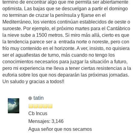
termino de encontrar algo que me permita ser abiertamente
optimista. Las bajas que se descuelgan a partir el domingo
no terminan de cruzar la península y fijarse en el
Mediterráneo, los vientos continúan establecidos de oeste o
suroeste. Por ejemplo, el próximo martes para el Cantábrico
la nieve sube a 1500 metros. Si miro más allá, cierto es que
la tendencia parece ser a entrada norte o noreste, pero con
frío muy contenido en el horizonte. A ver, insisto, no quisiera
ser el aguafiestas de turno, más cuando no tengo los
conocimientos necesarios para juzgar la situación a futuro,
pero mi experiencia me lleva a tener ciertas resistencias a la
euforia sobre los que nos depararán las próximas jornadas.
Un saludo y gracias a todos!!
tatin
Cb Incus
Mensajes: 3,146
Agua señor que nos secamos