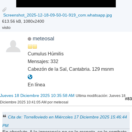
Screenshot_2025-12-18-09-50-01-919_com.whatsapp.jpg
613.56 kB, 1080x2400
visto
meteosal
Cumulus Húmilis
Mensajes: 332
Cabezón de la Sal, Cantabria. 129 msnm
En línea
Jueves 18 Diciembre 2025 10:35:58 AM
Ultima modificación
: Jueves 18
#83
Diciembre 2025 10:41:05 AM por meteosal
Cita de: Torrelloviedo en Miércoles 17 Diciembre 2025 15:46:44
PM