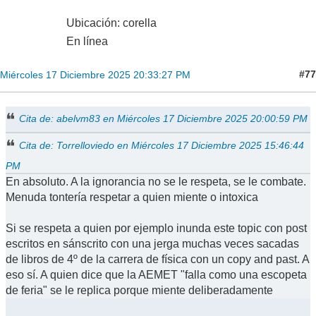
Ubicación: corella
En línea
#77
Miércoles 17 Diciembre 2025 20:33:27 PM
Cita de: abelvm83 en Miércoles 17 Diciembre 2025 20:00:59 PM
Cita de: Torrelloviedo en Miércoles 17 Diciembre 2025 15:46:44
PM
En absoluto. A la ignorancia no se le respeta, se le combate.
Menuda tontería respetar a quien miente o intoxica
Si se respeta a quien por ejemplo inunda este topic con post
escritos en sánscrito con una jerga muchas veces sacadas
de libros de 4º de la carrera de física con un copy and past. A
eso sí. A quien dice que la AEMET "falla como una escopeta
de feria" se le replica porque miente deliberadamente