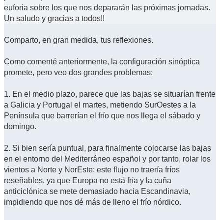
euforia sobre los que nos depararán las próximas jornadas.
Un saludo y gracias a todos!!
Comparto, en gran medida, tus reflexiones.
Como comenté anteriormente, la configuración sinóptica
promete, pero veo dos grandes problemas:
1. En el medio plazo, parece que las bajas se situarían frente
a Galicia y Portugal el martes, metiendo SurOestes a la
Península que barrerían el frío que nos llega el sábado y
domingo.
2. Si bien sería puntual, para finalmente colocarse las bajas
en el entorno del Mediterráneo español y por tanto, rolar los
vientos a Norte y NorEste; este flujo no traería fríos
reseñables, ya que Europa no está fría y la cuña
anticiclónica se mete demasiado hacia Escandinavia,
impidiendo que nos dé más de lleno el frío nórdico.