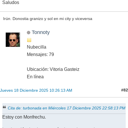
Saludos
Irún. Donostia granizo y sol en mi city y viceversa
Tonnoty
Nubecilla
Mensajes: 79
Ubicación: Vitoria Gasteiz
En línea
#82
Jueves 18 Diciembre 2025 10:26:13 AM
Cita de: turbonada en Miércoles 17 Diciembre 2025 22:58:13 PM
Estoy con Monfrechu.