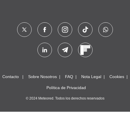
Contacto
Sobre Nosotros
FAQ
Nota Legal
Cookies
Política de Privacidad
© 2024 Meteored. Todos los derechos reservados