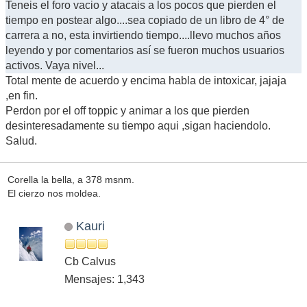
Teneis el foro vacio y atacais a los pocos que pierden el
tiempo en postear algo....sea copiado de un libro de 4° de
carrera a no, esta invirtiendo tiempo....llevo muchos años
leyendo y por comentarios así se fueron muchos usuarios
activos. Vaya nivel...
Total mente de acuerdo y encima habla de intoxicar, jajaja
,en fin.
Perdon por el off toppic y animar a los que pierden
desinteresadamente su tiempo aqui ,sigan haciendolo.
Salud.
Corella la bella, a 378 msnm.
El cierzo nos moldea.
Kauri
Cb Calvus
Mensajes: 1,343