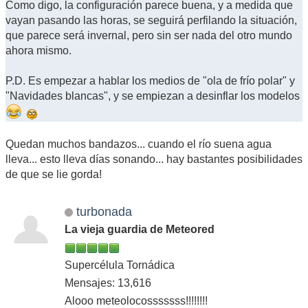
Como digo, la configuración parece buena, y a medida que
vayan pasando las horas, se seguirá perfilando la situación,
que parece será invernal, pero sin ser nada del otro mundo
ahora mismo.
P.D. Es empezar a hablar los medios de "ola de frío polar" y
"Navidades blancas", y se empiezan a desinflar los modelos
Quedan muchos bandazos... cuando el río suena agua
lleva... esto lleva días sonando... hay bastantes posibilidades
de que se lie gorda!
turbonada
La vieja guardia de Meteored
Supercélula Tornádica
Mensajes: 13,616
Alooo meteolocosssssss!!!!!!!!