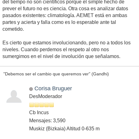
del tiempo no son científicos porque el simple hecho de
prever el futuro no es ciencia. Otra cosa es analizar datos
pasados existentes: climatología. AEMET está en ambas
partes y acierta y falla como es lo esperable ante tal
cometido.
Es cierto que estamos involucionando, pero no a todos los
niveles. Cuando perdemos el respeto al otro nos
sumergimos en el nivel de involución que señalamos.
"Debemos ser el cambio que queremos ver" (Gandhi)
Corisa Bruguer
DesModerador
Cb Incus
Mensajes: 3,590
Muskiz (Bizkaia) Altitud 0-635 m