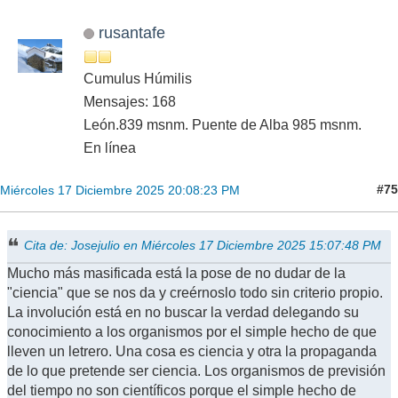
rusantafe
Cumulus Húmilis
Mensajes: 168
León.839 msnm. Puente de Alba 985 msnm.
En línea
#75
Miércoles 17 Diciembre 2025 20:08:23 PM
Cita de: Josejulio en Miércoles 17 Diciembre 2025 15:07:48 PM
Mucho más masificada está la pose de no dudar de la
"ciencia" que se nos da y creérnoslo todo sin criterio propio.
La involución está en no buscar la verdad delegando su
conocimiento a los organismos por el simple hecho de que
lleven un letrero. Una cosa es ciencia y otra la propaganda
de lo que pretende ser ciencia. Los organismos de previsión
del tiempo no son científicos porque el simple hecho de