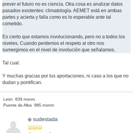
prever el futuro no es ciencia. Otra cosa es analizar datos
pasados existentes: climatología. AEMET está en ambas
partes y acierta y falla como es lo esperable ante tal
cometido.
Es cierto que estamos involucionando, pero no a todos los
niveles. Cuando perdemos el respeto al otro nos
sumergimos en el nivel de involución que señalamos.
Tal cual.
Y muchas gracias por tus aportaciones, ni caso a los que no
dudan y pontifican.
León 839 msnm.
Puente de Alba 985 msnm.
sudestada