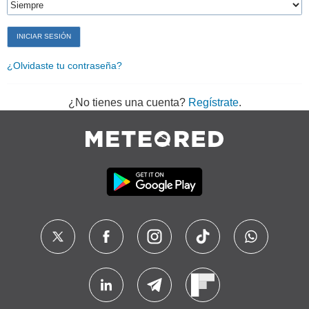
¿Olvidaste tu contraseña?
¿No tienes una cuenta?
Regístrate
.