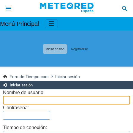
Menú Principal
Iniciar sesión
Registrarse
Foro de Tiempo.com
Iniciar sesión
Iniciar sesión
Nombre de usuario:
Contraseña:
Tiempo de conexión: