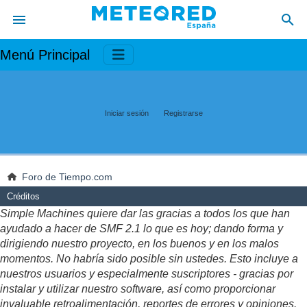
Menú Principal
Iniciar sesión
Registrarse
Foro de Tiempo.com
Créditos
Simple Machines quiere dar las gracias a todos los que han
ayudado a hacer de SMF 2.1 lo que es hoy; dando forma y
dirigiendo nuestro proyecto, en los buenos y en los malos
momentos. No habría sido posible sin ustedes. Esto incluye a
nuestros usuarios y especialmente suscriptores - gracias por
instalar y utilizar nuestro software, así como proporcionar
invaluable retroalimentación, reportes de errores y opiniones.