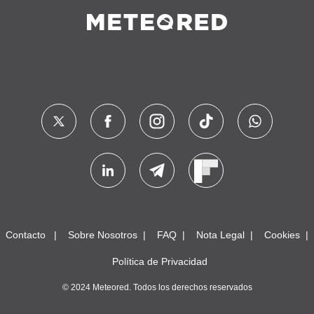
Contacto
Sobre Nosotros
FAQ
Nota Legal
Cookies
Política de Privacidad
© 2024 Meteored. Todos los derechos reservados