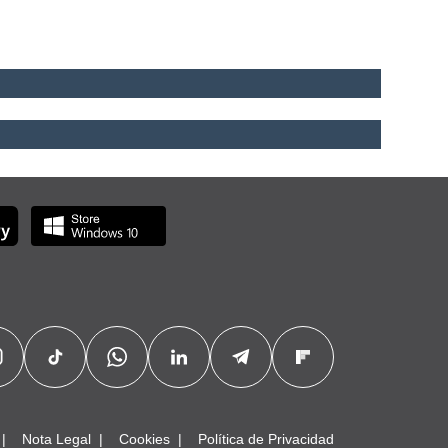
Nota Legal
Cookies
Política de Privacidad