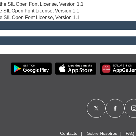
r the SIL Open Font License, Version 1.1
the SIL Open Font License, Version 1.1
he SIL Open Font License, Version 1.1
Contacto
Sobre Nosotros
FAQ