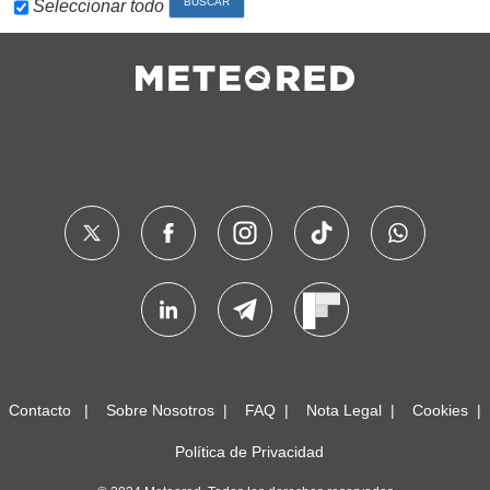
Seleccionar todo
Contacto
Sobre Nosotros
FAQ
Nota Legal
Cookies
Política de Privacidad