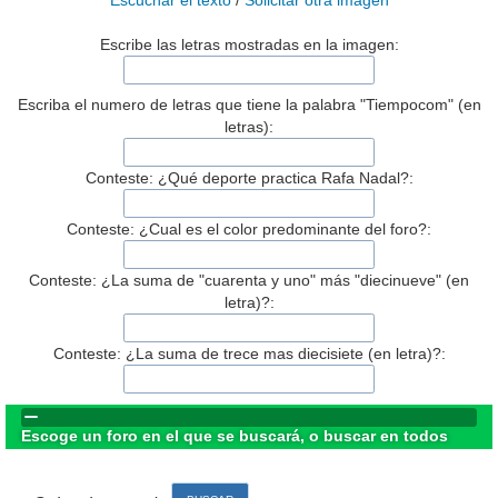
Escuchar el texto
/
Solicitar otra imagen
Escribe las letras mostradas en la imagen:
Escriba el numero de letras que tiene la palabra "Tiempocom" (en
letras):
Conteste: ¿Qué deporte practica Rafa Nadal?:
Conteste: ¿Cual es el color predominante del foro?:
Conteste: ¿La suma de "cuarenta y uno" más "diecinueve" (en
letra)?:
Conteste: ¿La suma de trece mas diecisiete (en letra)?:
Escoge un foro en el que se buscará, o buscar en todos