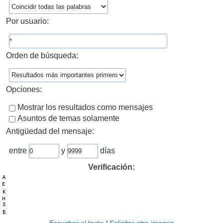
Por usuario:
Orden de búsqueda:
Opciones:
Mostrar los resultados como mensajes
Asuntos de temas solamente
Antigüedad del mensaje:
entre
y
días
Verificación: