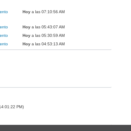
ento
Hoy
a las 07:10:56 AM
ento
Hoy
a las 05:43:07 AM
ento
Hoy
a las 05:30:59 AM
ento
Hoy
a las 04:53:13 AM
 14:01:22 PM)