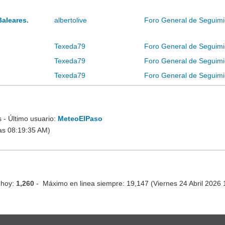
Baleares.
albertolive
Foro General de Seguimi
Texeda79
Foro General de Seguimi
Texeda79
Foro General de Seguimi
Texeda79
Foro General de Seguimi
- Último usuario:
MeteoElPaso
as 08:19:35 AM)
 hoy:
1,260
- Máximo en linea siempre: 19,147 (Viernes 24 Abril 2026