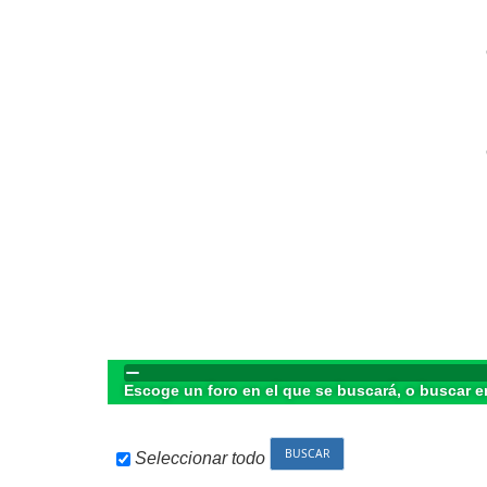
Escoge un foro en el que se buscará, o buscar e
Seleccionar todo