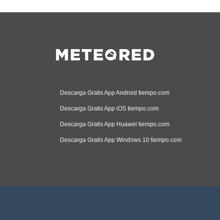
Descarga Gratis App Android tiempo.com
Descarga Gratis App iOS tiempo.com
Descarga Gratis App Huawei tiempo.com
Descarga Gratis App Windows 10 tiempo.com