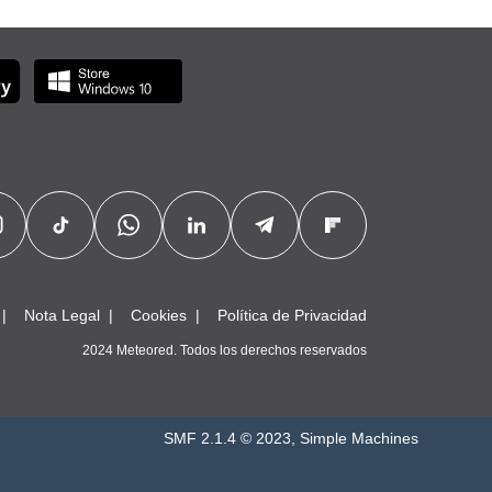
Nota Legal
Cookies
Política de Privacidad
2024 Meteored. Todos los derechos reservados
SMF 2.1.4 © 2023
,
Simple Machines