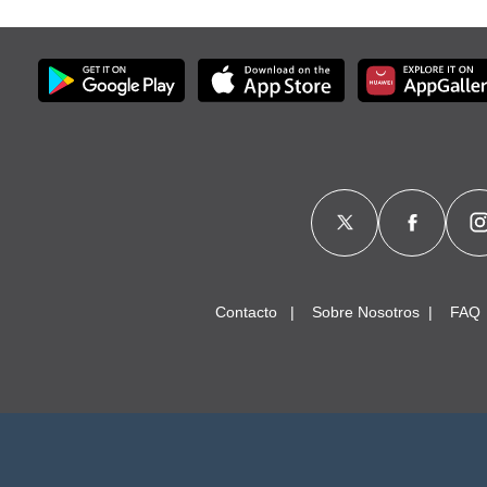
Contacto
Sobre Nosotros
FAQ