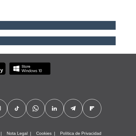
Nota Legal
Cookies
Política de Privacidad