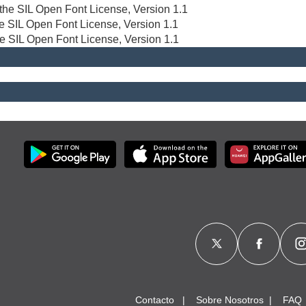
r the SIL Open Font License, Version 1.1
the SIL Open Font License, Version 1.1
he SIL Open Font License, Version 1.1
Contacto
Sobre Nosotros
FAQ