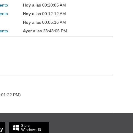
ento
Hoy
a las 00:20:05 AM
ento
Hoy
a las 00:12:12 AM
Hoy
a las 00:05:16 AM
ento
Ayer
a las 23:48:06 PM
4:01:22 PM)