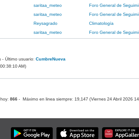
saritaa_meteo
Foro General de Seguimi
saritaa_meteo
Foro General de Seguimi
Reysagrado
Climatología
saritaa_meteo
Foro General de Seguimi
- Último usuario:
CumbreNueva
 00:38:10 AM)
 hoy:
866
- Máximo en linea siempre: 19,147 (Viernes 24 Abril 2026 1