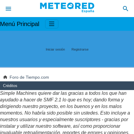
Menú Principal
Iniciar sesión
Registrarse
Foro de Tiempo.com
Créditos
Simple Machines quiere dar las gracias a todos los que han
ayudado a hacer de SMF 2.1 lo que es hoy; dando forma y
dirigiendo nuestro proyecto, en los buenos y en los malos
momentos. No habría sido posible sin ustedes. Esto incluye a
nuestros usuarios y especialmente suscriptores - gracias por
instalar y utilizar nuestro software, así como proporcionar
invaluable retroalimentación, reportes de errores y opiniones.