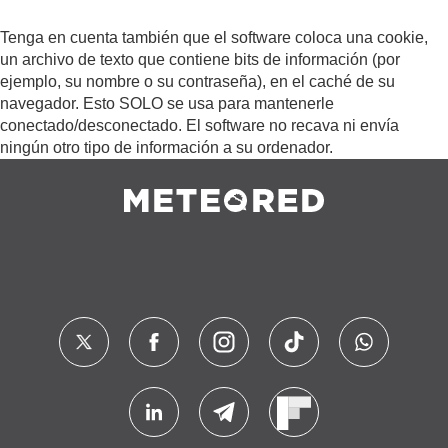
Tenga en cuenta también que el software coloca una cookie,
un archivo de texto que contiene bits de información (por
ejemplo, su nombre o su contraseña), en el caché de su
navegador. Esto SOLO se usa para mantenerle
conectado/desconectado. El software no recava ni envía
ningún otro tipo de información a su ordenador.