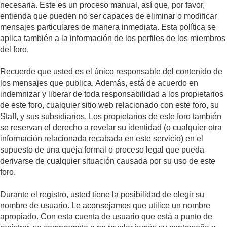
necesaria. Este es un proceso manual, así que, por favor,
entienda que pueden no ser capaces de eliminar o modificar
mensajes particulares de manera inmediata. Esta política se
aplica también a la información de los perfiles de los miembros
del foro.
Recuerde que usted es el único responsable del contenido de
los mensajes que publica. Además, está de acuerdo en
indemnizar y liberar de toda responsabilidad a los propietarios
de este foro, cualquier sitio web relacionado con este foro, su
Staff, y sus subsidiarios. Los propietarios de este foro también
se reservan el derecho a revelar su identidad (o cualquier otra
información relacionada recabada en este servicio) en el
supuesto de una queja formal o proceso legal que pueda
derivarse de cualquier situación causada por su uso de este
foro.
Durante el registro, usted tiene la posibilidad de elegir su
nombre de usuario. Le aconsejamos que utilice un nombre
apropiado. Con esta cuenta de usuario que está a punto de