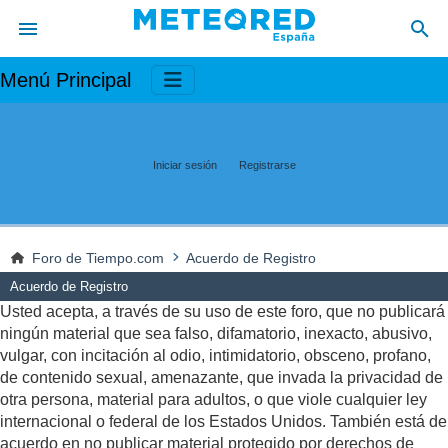
Menú Principal
Iniciar sesión
Registrarse
Foro de Tiempo.com
Acuerdo de Registro
Acuerdo de Registro
Usted acepta, a través de su uso de este foro, que no publicará
ningún material que sea falso, difamatorio, inexacto, abusivo,
vulgar, con incitación al odio, intimidatorio, obsceno, profano,
de contenido sexual, amenazante, que invada la privacidad de
otra persona, material para adultos, o que viole cualquier ley
internacional o federal de los Estados Unidos. También está de
acuerdo en no publicar material protegido por derechos de