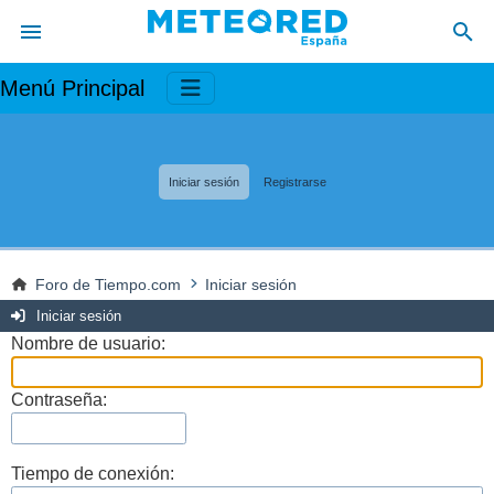
Menú Principal
Iniciar sesión
Registrarse
Foro de Tiempo.com
Iniciar sesión
Iniciar sesión
Nombre de usuario:
Contraseña:
Tiempo de conexión: