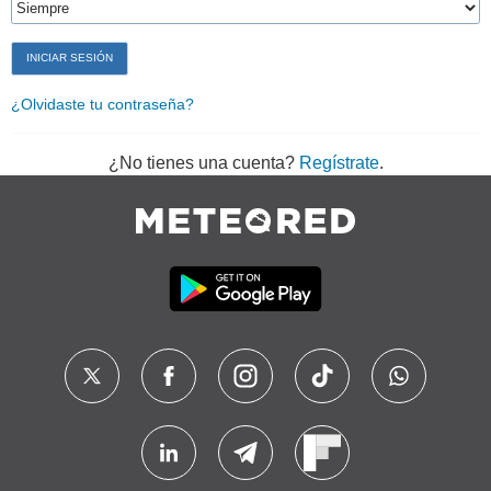
¿Olvidaste tu contraseña?
¿No tienes una cuenta?
Regístrate
.