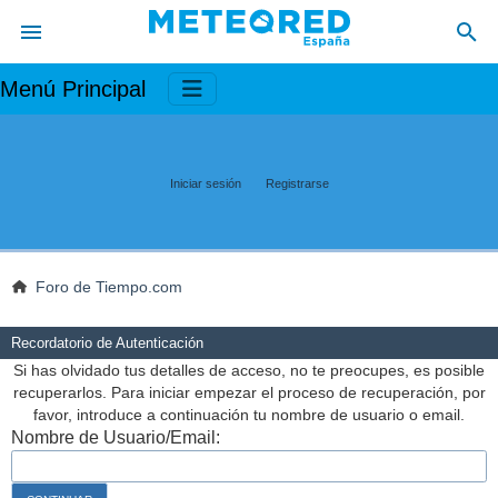
Menú Principal
Iniciar sesión
Registrarse
Foro de Tiempo.com
Recordatorio de Autenticación
Si has olvidado tus detalles de acceso, no te preocupes, es posible
recuperarlos. Para iniciar empezar el proceso de recuperación, por
favor, introduce a continuación tu nombre de usuario o email.
Nombre de Usuario/Email: