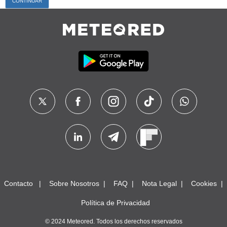
Contacto
Sobre Nosotros
FAQ
Nota Legal
Cookies
Política de Privacidad
© 2024 Meteored. Todos los derechos reservados