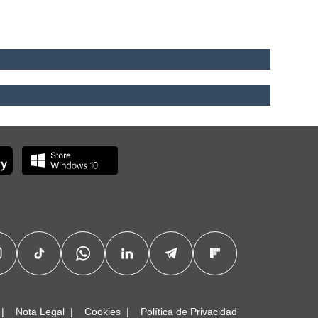
Nota Legal
Cookies
Política de Privacidad