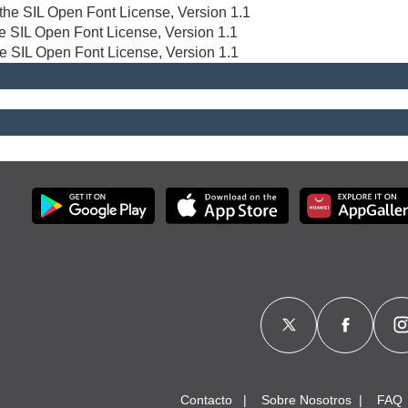
r the SIL Open Font License, Version 1.1
the SIL Open Font License, Version 1.1
he SIL Open Font License, Version 1.1
Contacto
Sobre Nosotros
FAQ