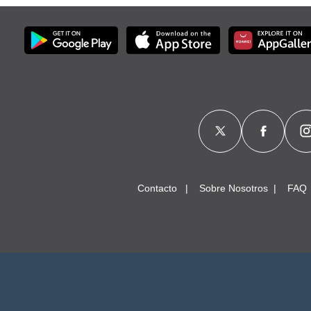
Contacto
Sobre Nosotros
FAQ