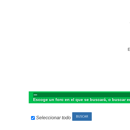
E
Escoge un foro en el que se buscará, o buscar e
Seleccionar todo