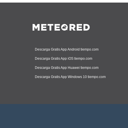
Descarga Gratis App Android tiempo.com
Descarga Gratis App iOS tiempo.com
Descarga Gratis App Huawei tiempo.com
Descarga Gratis App Windows 10 tiempo.com