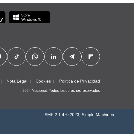
Nota Legal
Cookies
Política de Privacidad
2024 Meteored. Todos los derechos reservados
SMF 2.1.4 © 2023
,
Simple Machines