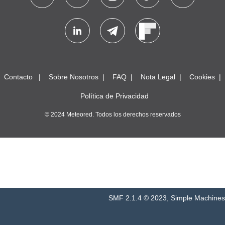
Contacto
Sobre Nosotros
FAQ
Nota Legal
Cookies
Política de Privacidad
© 2024 Meteored. Todos los derechos reservados
SMF 2.1.4 © 2023
,
Simple Machines