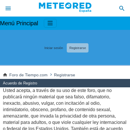
Menú Principal
Iniciar sesión
Registrarse
Foro de Tiempo.com
Registrarse
Acuerdo de Registro
Usted acepta, a través de su uso de este foro, que no
publicará ningún material que sea falso, difamatorio,
inexacto, abusivo, vulgar, con incitación al odio,
intimidatorio, obsceno, profano, de contenido sexual,
amenazante, que invada la privacidad de otra persona,
material para adultos, o que viole cualquier ley internacional
o federal de los Estados Unidos. También está de acuerdo