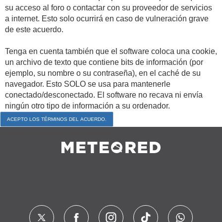
su acceso al foro o contactar con su proveedor de servicios
a internet. Esto solo ocurrirá en caso de vulneración grave
de este acuerdo.
Tenga en cuenta también que el software coloca una cookie,
un archivo de texto que contiene bits de información (por
ejemplo, su nombre o su contraseña), en el caché de su
navegador. Esto SOLO se usa para mantenerle
conectado/desconectado. El software no recava ni envía
ningún otro tipo de información a su ordenador.