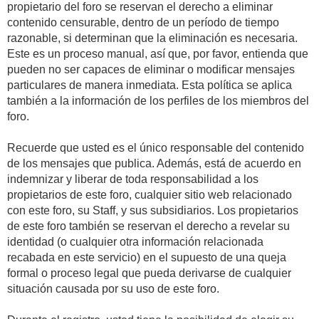
propietario del foro se reservan el derecho a eliminar
contenido censurable, dentro de un período de tiempo
razonable, si determinan que la eliminación es necesaria.
Este es un proceso manual, así que, por favor, entienda que
pueden no ser capaces de eliminar o modificar mensajes
particulares de manera inmediata. Esta política se aplica
también a la información de los perfiles de los miembros del
foro.
Recuerde que usted es el único responsable del contenido
de los mensajes que publica. Además, está de acuerdo en
indemnizar y liberar de toda responsabilidad a los
propietarios de este foro, cualquier sitio web relacionado
con este foro, su Staff, y sus subsidiarios. Los propietarios
de este foro también se reservan el derecho a revelar su
identidad (o cualquier otra información relacionada
recabada en este servicio) en el supuesto de una queja
formal o proceso legal que pueda derivarse de cualquier
situación causada por su uso de este foro.