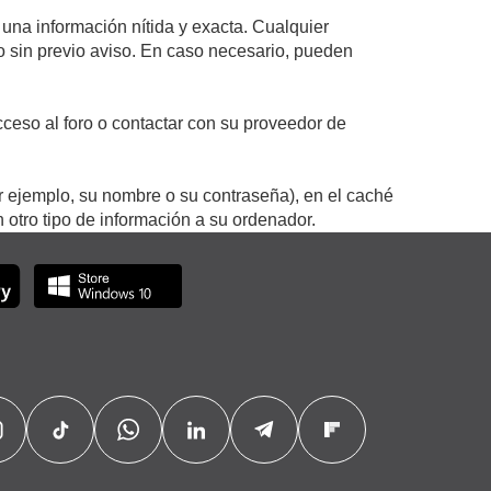
 una información nítida y exacta. Cualquier
 o sin previo aviso. En caso necesario, pueden
ceso al foro o contactar con su proveedor de
r ejemplo, su nombre o su contraseña), en el caché
otro tipo de información a su ordenador.