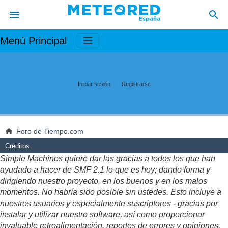
Menú Principal
Iniciar sesión
Registrarse
Foro de Tiempo.com
Créditos
Simple Machines quiere dar las gracias a todos los que han
ayudado a hacer de SMF 2.1 lo que es hoy; dando forma y
dirigiendo nuestro proyecto, en los buenos y en los malos
momentos. No habría sido posible sin ustedes. Esto incluye a
nuestros usuarios y especialmente suscriptores - gracias por
instalar y utilizar nuestro software, así como proporcionar
invaluable retroalimentación, reportes de errores y opiniones.