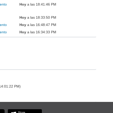
ento
Hoy
a las 18:41:46 PM
Hoy
a las 18:33:50 PM
ento
Hoy
a las 16:48:47 PM
ento
Hoy
a las 16:34:33 PM
 14:01:22 PM)