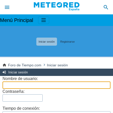
Menú Principal
Iniciar sesión
Registrarse
Foro de Tiempo.com
Iniciar sesión
Iniciar sesión
Nombre de usuario:
Contraseña:
Tiempo de conexión: