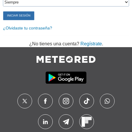
¿Olvidaste tu contraseña?
¿No tienes una cuenta?
Regístrate
.