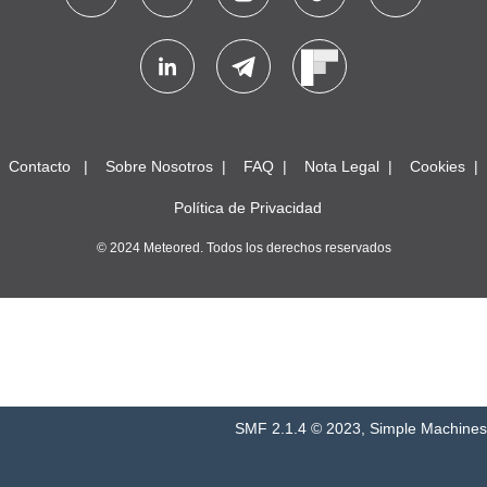
Contacto
Sobre Nosotros
FAQ
Nota Legal
Cookies
Política de Privacidad
© 2024 Meteored. Todos los derechos reservados
SMF 2.1.4 © 2023
,
Simple Machines