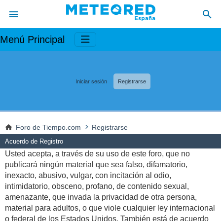
Menú Principal
Iniciar sesión
Registrarse
Foro de Tiempo.com
Registrarse
Acuerdo de Registro
Usted acepta, a través de su uso de este foro, que no
publicará ningún material que sea falso, difamatorio,
inexacto, abusivo, vulgar, con incitación al odio,
intimidatorio, obsceno, profano, de contenido sexual,
amenazante, que invada la privacidad de otra persona,
material para adultos, o que viole cualquier ley internacional
o federal de los Estados Unidos. También está de acuerdo