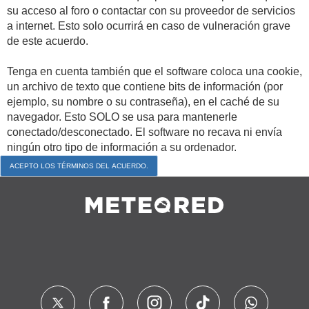
su acceso al foro o contactar con su proveedor de servicios
a internet. Esto solo ocurrirá en caso de vulneración grave
de este acuerdo.
Tenga en cuenta también que el software coloca una cookie,
un archivo de texto que contiene bits de información (por
ejemplo, su nombre o su contraseña), en el caché de su
navegador. Esto SOLO se usa para mantenerle
conectado/desconectado. El software no recava ni envía
ningún otro tipo de información a su ordenador.