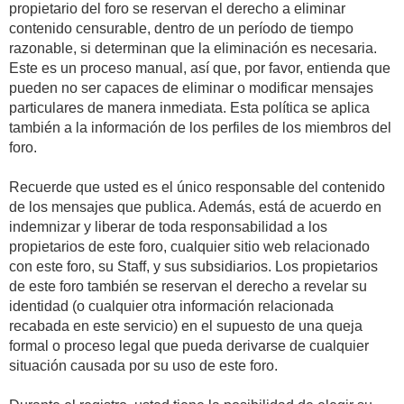
propietario del foro se reservan el derecho a eliminar
contenido censurable, dentro de un período de tiempo
razonable, si determinan que la eliminación es necesaria.
Este es un proceso manual, así que, por favor, entienda que
pueden no ser capaces de eliminar o modificar mensajes
particulares de manera inmediata. Esta política se aplica
también a la información de los perfiles de los miembros del
foro.
Recuerde que usted es el único responsable del contenido
de los mensajes que publica. Además, está de acuerdo en
indemnizar y liberar de toda responsabilidad a los
propietarios de este foro, cualquier sitio web relacionado
con este foro, su Staff, y sus subsidiarios. Los propietarios
de este foro también se reservan el derecho a revelar su
identidad (o cualquier otra información relacionada
recabada en este servicio) en el supuesto de una queja
formal o proceso legal que pueda derivarse de cualquier
situación causada por su uso de este foro.