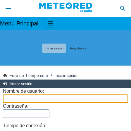
Menú Principal
Iniciar sesión
Registrarse
Foro de Tiempo.com
Iniciar sesión
Iniciar sesión
Nombre de usuario:
Contraseña:
Tiempo de conexión: