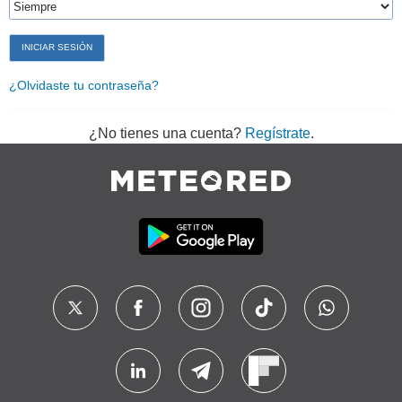
¿Olvidaste tu contraseña?
¿No tienes una cuenta?
Regístrate
.