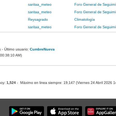
saritaa_meteo
Foro General de Seguimi
saritaa_meteo
Foro General de Seguimi
Reysagrado
Climatología
saritaa_meteo
Foro General de Seguimi
- Último usuario:
CumbreNueva
 00:38:10 AM)
hoy:
1,524
- Máximo en linea siempre: 19,147 (Viernes 24 Abril 2026 