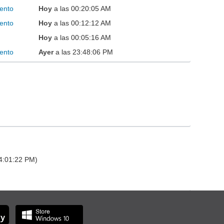
ento
Hoy
a las 00:20:05 AM
ento
Hoy
a las 00:12:12 AM
Hoy
a las 00:05:16 AM
ento
Ayer
a las 23:48:06 PM
14:01:22 PM)