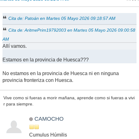
Cita de: Patoán en Martes 05 Mayo 2026 09:18:57 AM
Cita de: AritmePrim19792003 en Martes 05 Mayo 2026 09:00:58
AM
Allí vamos.
Estamos en la provincia de Huesca???
No estamos en la provincia de Huesca ni en ninguna
provincia fronteriza con Huesca.
Vive como si fueras a morir mañana, aprende como si fueras a vivi
r para siempre.
CAMOCHO
Cumulus Húmilis