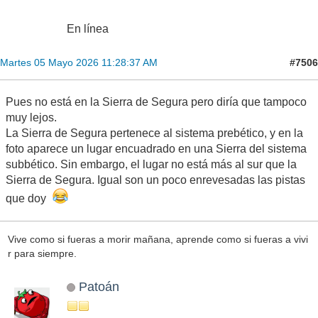
En línea
#7506
Martes 05 Mayo 2026 11:28:37 AM
Pues no está en la Sierra de Segura pero diría que tampoco
muy lejos.
La Sierra de Segura pertenece al sistema prebético, y en la
foto aparece un lugar encuadrado en una Sierra del sistema
subbético. Sin embargo, el lugar no está más al sur que la
Sierra de Segura. Igual son un poco enrevesadas las pistas
que doy
Vive como si fueras a morir mañana, aprende como si fueras a vivi
r para siempre.
Patoán