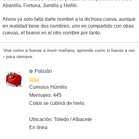
Abanilla, Fortuna, Jumilla y Hellín.
Ahora ya solo falta darle nombre a la dichosa cueva, aunque
en realidad tiene dos nombres, uno es compartido con otras
cuevas, el bueno es el otro nombre por tanto.
Vive como si fueras a morir mañana, aprende como si fueras a vivi
r para siempre.
Patoán
Cumulus Húmilis
Mensajes: 445
Cotos se cubrirá de hielo.
Ubicación: Toledo / Albacete
En línea