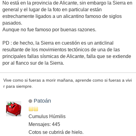
No está en la provincia de Alicante, sin embargo la Sierra en
general y el lugar de la foto en particular están
estrechamente ligados a un alicantino famoso de siglos
pasados.
Aunque no fue famoso por buenas razones.
PD : de hecho, la Sierra en cuestión es un anticlinal
resultante de los movimientos tectónicos de una de las
principales fallas sísmicas de Alicante, falla que se extiende
por al flanco sur de la Sierra.
Vive como si fueras a morir mañana, aprende como si fueras a vivi
r para siempre.
Patoán
Cumulus Húmilis
Mensajes: 445
Cotos se cubrirá de hielo.