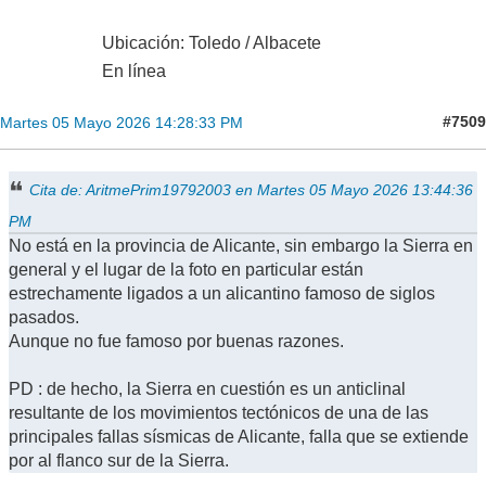
Ubicación: Toledo / Albacete
En línea
#7509
Martes 05 Mayo 2026 14:28:33 PM
Cita de: AritmePrim19792003 en Martes 05 Mayo 2026 13:44:36
PM
No está en la provincia de Alicante, sin embargo la Sierra en
general y el lugar de la foto en particular están
estrechamente ligados a un alicantino famoso de siglos
pasados.
Aunque no fue famoso por buenas razones.
PD : de hecho, la Sierra en cuestión es un anticlinal
resultante de los movimientos tectónicos de una de las
principales fallas sísmicas de Alicante, falla que se extiende
por al flanco sur de la Sierra.