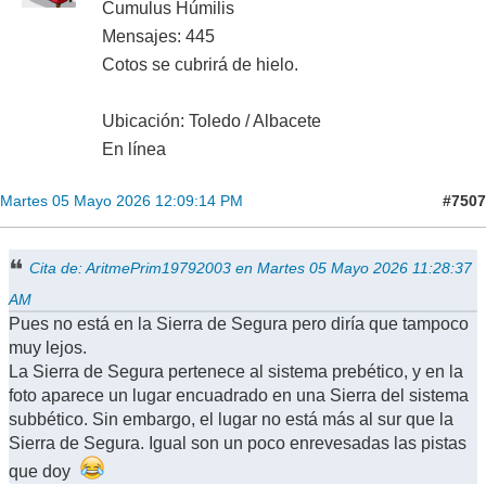
Cumulus Húmilis
Mensajes: 445
Cotos se cubrirá de hielo.
Ubicación: Toledo / Albacete
En línea
#7507
Martes 05 Mayo 2026 12:09:14 PM
Cita de: AritmePrim19792003 en Martes 05 Mayo 2026 11:28:37
AM
Pues no está en la Sierra de Segura pero diría que tampoco
muy lejos.
La Sierra de Segura pertenece al sistema prebético, y en la
foto aparece un lugar encuadrado en una Sierra del sistema
subbético. Sin embargo, el lugar no está más al sur que la
Sierra de Segura. Igual son un poco enrevesadas las pistas
que doy