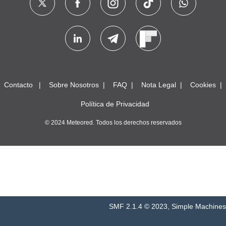
Contacto
Sobre Nosotros
FAQ
Nota Legal
Cookies
Política de Privacidad
© 2024 Meteored. Todos los derechos reservados
SMF 2.1.4 © 2023
,
Simple Machines