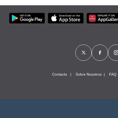
Contacto
Sobre Nosotros
FAQ