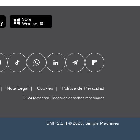
Nota Legal
Cookies
Política de Privacidad
2024 Meteored. Todos los derechos reservados
SMF 2.1.4 © 2023
,
Simple Machines