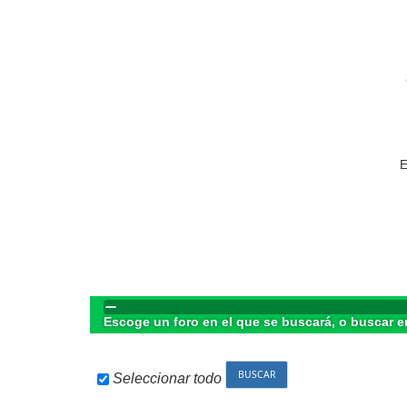
E
Escoge un foro en el que se buscará, o buscar e
Seleccionar todo