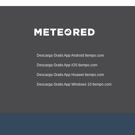
Descarga Gratis App Android tiempo.com
Descarga Gratis App iOS tiempo.com
Descarga Gratis App Huawei tiempo.com
Descarga Gratis App Windows 10 tiempo.com