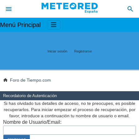
Menú Principal
Iniciar sesión
Registrarse
Foro de Tiempo.com
Recordatorio de Autenticación
Si has olvidado tus detalles de acceso, no te preocupes, es posible
recuperarlos. Para iniciar empezar el proceso de recuperación, por
favor, introduce a continuación tu nombre de usuario o email.
Nombre de Usuario/Email: