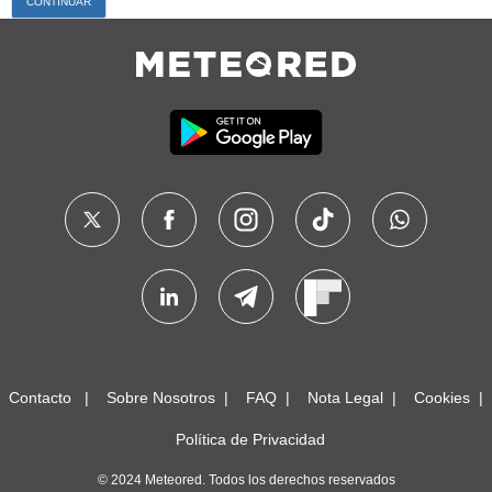
Contacto
Sobre Nosotros
FAQ
Nota Legal
Cookies
Política de Privacidad
© 2024 Meteored. Todos los derechos reservados