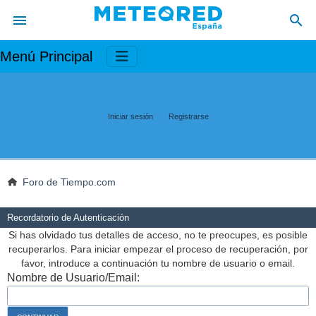
Menú Principal
Iniciar sesión
Registrarse
Foro de Tiempo.com
Recordatorio de Autenticación
Si has olvidado tus detalles de acceso, no te preocupes, es posible
recuperarlos. Para iniciar empezar el proceso de recuperación, por
favor, introduce a continuación tu nombre de usuario o email.
Nombre de Usuario/Email: