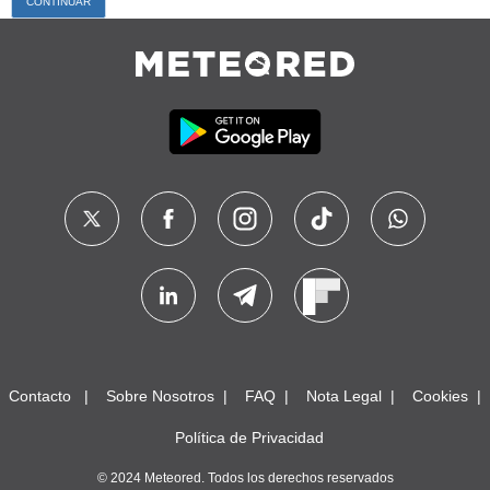
Contacto
Sobre Nosotros
FAQ
Nota Legal
Cookies
Política de Privacidad
© 2024 Meteored. Todos los derechos reservados