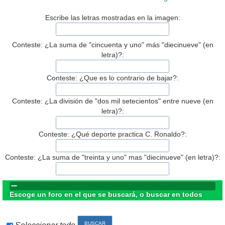
Escribe las letras mostradas en la imagen:
Conteste: ¿La suma de "cincuenta y uno" más "diecinueve" (en
letra)?:
Conteste: ¿Que es lo contrario de bajar?:
Conteste: ¿La división de "dos mil setecientos" entre nueve (en
letra)?:
Conteste: ¿Qué deporte practica C. Ronaldo?:
Conteste: ¿La suma de "treinta y uno" mas "diecinueve" (en letra)?:
Escoge un foro en el que se buscará, o buscar en todos