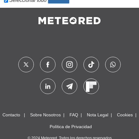
Seleccionar todo
Contacto
Sobre Nosotros
FAQ
Nota Legal
Cookies
Política de Privacidad
© 2024 Meteored. Todos los derechos reservados