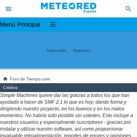
Menú Principal
Iniciar sesión
Registrarse
Foro de Tiempo.com
Créditos
Simple Machines quiere dar las gracias a todos los que han
ayudado a hacer de SMF 2.1 lo que es hoy; dando forma y
dirigiendo nuestro proyecto, en los buenos y en los malos
momentos. No habría sido posible sin ustedes. Esto incluye a
nuestros usuarios y especialmente suscriptores - gracias por
instalar y utilizar nuestro software, así como proporcionar
invaluable retroalimentación, reportes de errores y opiniones.