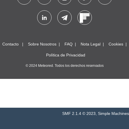
Contacto
Sobre Nosotros
FAQ
Nota Legal
Cookies
Política de Privacidad
© 2024 Meteored. Todos los derechos reservados
SMF 2.1.4 © 2023
,
Simple Machines