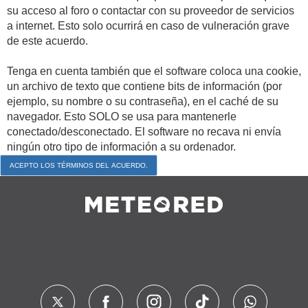
su acceso al foro o contactar con su proveedor de servicios
a internet. Esto solo ocurrirá en caso de vulneración grave
de este acuerdo.
Tenga en cuenta también que el software coloca una cookie,
un archivo de texto que contiene bits de información (por
ejemplo, su nombre o su contraseña), en el caché de su
navegador. Esto SOLO se usa para mantenerle
conectado/desconectado. El software no recava ni envía
ningún otro tipo de información a su ordenador.