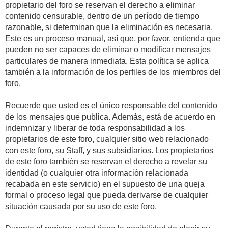
propietario del foro se reservan el derecho a eliminar
contenido censurable, dentro de un período de tiempo
razonable, si determinan que la eliminación es necesaria.
Este es un proceso manual, así que, por favor, entienda que
pueden no ser capaces de eliminar o modificar mensajes
particulares de manera inmediata. Esta política se aplica
también a la información de los perfiles de los miembros del
foro.
Recuerde que usted es el único responsable del contenido
de los mensajes que publica. Además, está de acuerdo en
indemnizar y liberar de toda responsabilidad a los
propietarios de este foro, cualquier sitio web relacionado
con este foro, su Staff, y sus subsidiarios. Los propietarios
de este foro también se reservan el derecho a revelar su
identidad (o cualquier otra información relacionada
recabada en este servicio) en el supuesto de una queja
formal o proceso legal que pueda derivarse de cualquier
situación causada por su uso de este foro.