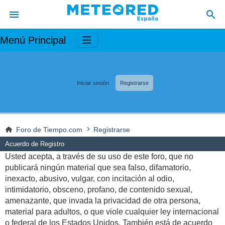
Menú Principal
Iniciar sesión
Registrarse
Foro de Tiempo.com
Registrarse
Acuerdo de Registro
Usted acepta, a través de su uso de este foro, que no
publicará ningún material que sea falso, difamatorio,
inexacto, abusivo, vulgar, con incitación al odio,
intimidatorio, obsceno, profano, de contenido sexual,
amenazante, que invada la privacidad de otra persona,
material para adultos, o que viole cualquier ley internacional
o federal de los Estados Unidos. También está de acuerdo