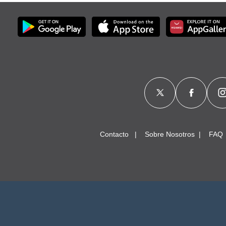
Contacto
Sobre Nosotros
FAQ