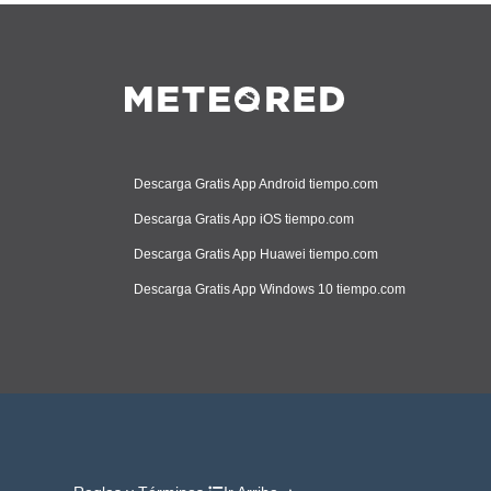
Descarga Gratis App Android tiempo.com
Descarga Gratis App iOS tiempo.com
Descarga Gratis App Huawei tiempo.com
Descarga Gratis App Windows 10 tiempo.com