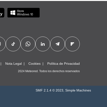
Nota Legal
Cookies
Política de Privacidad
2024 Meteored. Todos los derechos reservados
SMF 2.1.4 © 2023
,
Simple Machines