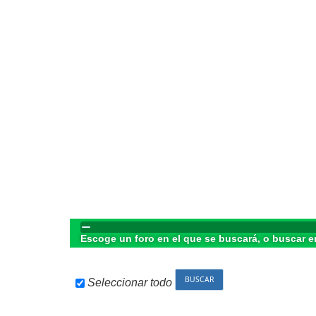
Escoge un foro en el que se buscará, o buscar e
Seleccionar todo