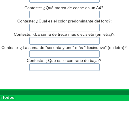
Conteste: ¿Qué marca de coche es un A4?:
Conteste: ¿Cual es el color predominante del foro?:
Conteste: ¿La suma de trece mas diecisiete (en letra)?:
Conteste: ¿La suma de "sesenta y uno" más "diecinueve" (en letra)?:
Conteste: ¿Que es lo contrario de bajar?:
n todos