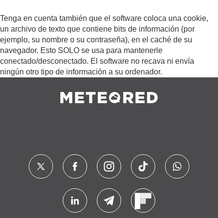
Tenga en cuenta también que el software coloca una cookie,
un archivo de texto que contiene bits de información (por
ejemplo, su nombre o su contraseña), en el caché de su
navegador. Esto SOLO se usa para mantenerle
conectado/desconectado. El software no recava ni envía
ningún otro tipo de información a su ordenador.