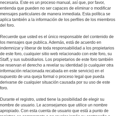
necesaria. Este es un proceso manual, así que, por favor,
entienda que pueden no ser capaces de eliminar o modificar
mensajes particulares de manera inmediata. Esta política se
aplica también a la información de los perfiles de los miembros
del foro.
Recuerde que usted es el único responsable del contenido de
los mensajes que publica. Además, está de acuerdo en
indemnizar y liberar de toda responsabilidad a los propietarios
de este foro, cualquier sitio web relacionado con este foro, su
Staff, y sus subsidiarios. Los propietarios de este foro también
se reservan el derecho a revelar su identidad (o cualquier otra
información relacionada recabada en este servicio) en el
supuesto de una queja formal o proceso legal que pueda
derivarse de cualquier situación causada por su uso de este
foro.
Durante el registro, usted tiene la posibilidad de elegir su
nombre de usuario. Le aconsejamos que utilice un nombre
apropiado. Con esta cuenta de usuario que está a punto de