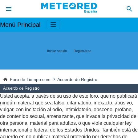
Menú Principal
Iniciar sesión
Registrarse
Foro de Tiempo.com
Acuerdo de Registro
Acuerdo de Registro
Usted acepta, a través de su uso de este foro, que no publicará
ningún material que sea falso, difamatorio, inexacto, abusivo,
vulgar, con incitación al odio, intimidatorio, obsceno, profano,
de contenido sexual, amenazante, que invada la privacidad de
otra persona, material para adultos, o que viole cualquier ley
internacional o federal de los Estados Unidos. También está de
acuerdo en no publicar material protegido por derechos de