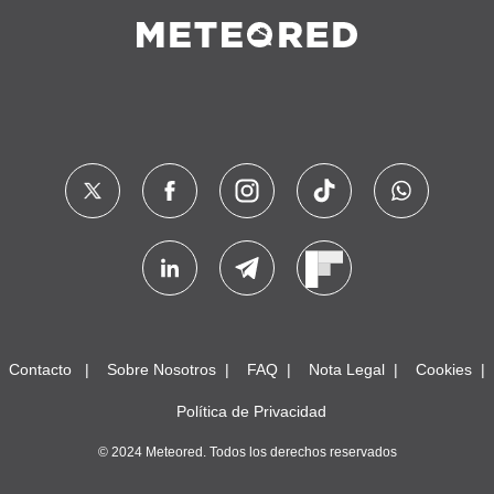
Contacto
Sobre Nosotros
FAQ
Nota Legal
Cookies
Política de Privacidad
© 2024 Meteored. Todos los derechos reservados