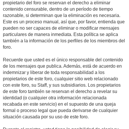
propietario del foro se reservan el derecho a eliminar
contenido censurable, dentro de un período de tiempo
razonable, si determinan que la eliminación es necesaria.
Este es un proceso manual, así que, por favor, entienda que
pueden no ser capaces de eliminar o modificar mensajes
particulares de manera inmediata. Esta política se aplica
también a la información de los perfiles de los miembros del
foro.
Recuerde que usted es el único responsable del contenido
de los mensajes que publica. Además, está de acuerdo en
indemnizar y liberar de toda responsabilidad a los
propietarios de este foro, cualquier sitio web relacionado
con este foro, su Staff, y sus subsidiarios. Los propietarios
de este foro también se reservan el derecho a revelar su
identidad (o cualquier otra información relacionada
recabada en este servicio) en el supuesto de una queja
formal o proceso legal que pueda derivarse de cualquier
situación causada por su uso de este foro.