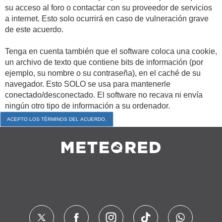
su acceso al foro o contactar con su proveedor de servicios
a internet. Esto solo ocurrirá en caso de vulneración grave
de este acuerdo.
Tenga en cuenta también que el software coloca una cookie,
un archivo de texto que contiene bits de información (por
ejemplo, su nombre o su contraseña), en el caché de su
navegador. Esto SOLO se usa para mantenerle
conectado/desconectado. El software no recava ni envía
ningún otro tipo de información a su ordenador.