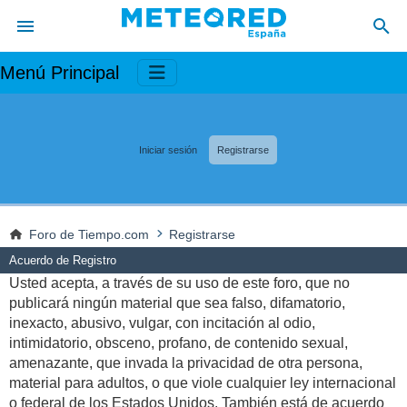
Menú Principal
Iniciar sesión
Registrarse
Foro de Tiempo.com
Registrarse
Acuerdo de Registro
Usted acepta, a través de su uso de este foro, que no
publicará ningún material que sea falso, difamatorio,
inexacto, abusivo, vulgar, con incitación al odio,
intimidatorio, obsceno, profano, de contenido sexual,
amenazante, que invada la privacidad de otra persona,
material para adultos, o que viole cualquier ley internacional
o federal de los Estados Unidos. También está de acuerdo