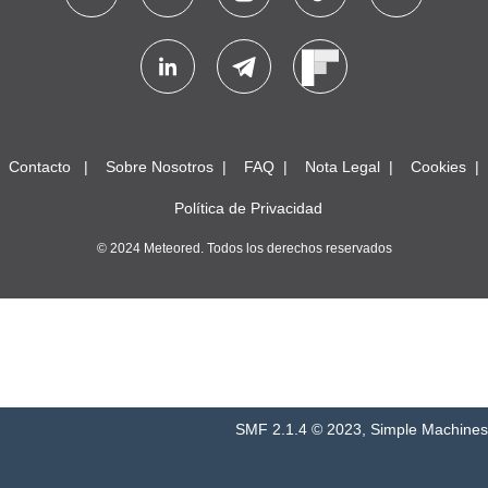
Contacto
Sobre Nosotros
FAQ
Nota Legal
Cookies
Política de Privacidad
© 2024 Meteored. Todos los derechos reservados
SMF 2.1.4 © 2023
,
Simple Machines