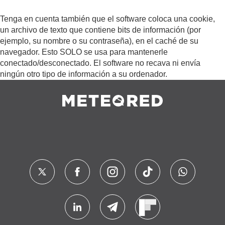
Tenga en cuenta también que el software coloca una cookie,
un archivo de texto que contiene bits de información (por
ejemplo, su nombre o su contraseña), en el caché de su
navegador. Esto SOLO se usa para mantenerle
conectado/desconectado. El software no recava ni envía
ningún otro tipo de información a su ordenador.