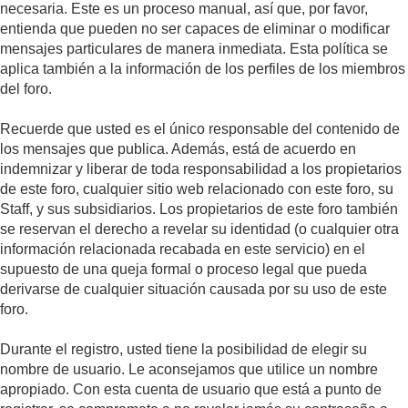
necesaria. Este es un proceso manual, así que, por favor,
entienda que pueden no ser capaces de eliminar o modificar
mensajes particulares de manera inmediata. Esta política se
aplica también a la información de los perfiles de los miembros
del foro.
Recuerde que usted es el único responsable del contenido de
los mensajes que publica. Además, está de acuerdo en
indemnizar y liberar de toda responsabilidad a los propietarios
de este foro, cualquier sitio web relacionado con este foro, su
Staff, y sus subsidiarios. Los propietarios de este foro también
se reservan el derecho a revelar su identidad (o cualquier otra
información relacionada recabada en este servicio) en el
supuesto de una queja formal o proceso legal que pueda
derivarse de cualquier situación causada por su uso de este
foro.
Durante el registro, usted tiene la posibilidad de elegir su
nombre de usuario. Le aconsejamos que utilice un nombre
apropiado. Con esta cuenta de usuario que está a punto de