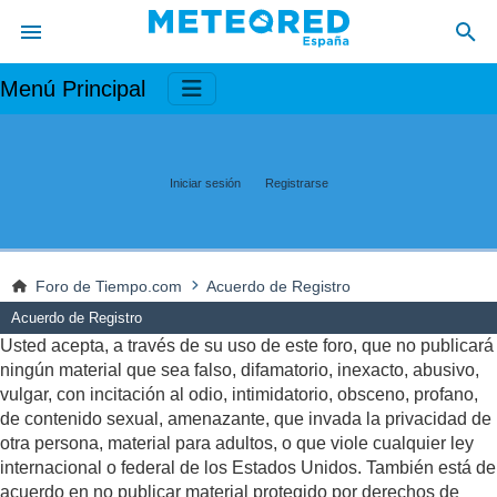
Menú Principal
Iniciar sesión
Registrarse
Foro de Tiempo.com
Acuerdo de Registro
Acuerdo de Registro
Usted acepta, a través de su uso de este foro, que no publicará
ningún material que sea falso, difamatorio, inexacto, abusivo,
vulgar, con incitación al odio, intimidatorio, obsceno, profano,
de contenido sexual, amenazante, que invada la privacidad de
otra persona, material para adultos, o que viole cualquier ley
internacional o federal de los Estados Unidos. También está de
acuerdo en no publicar material protegido por derechos de