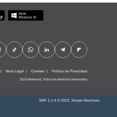
Nota Legal
Cookies
Política de Privacidad
2024 Meteored. Todos los derechos reservados
SMF 2.1.4 © 2023
,
Simple Machines