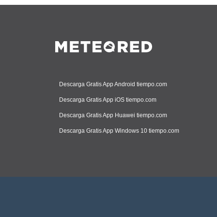
Descarga Gratis App Android tiempo.com
Descarga Gratis App iOS tiempo.com
Descarga Gratis App Huawei tiempo.com
Descarga Gratis App Windows 10 tiempo.com