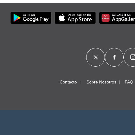
Contacto
Sobre Nosotros
FAQ