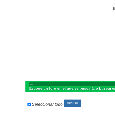
E
Escoge un foro en el que se buscará, o buscar e
Seleccionar todo