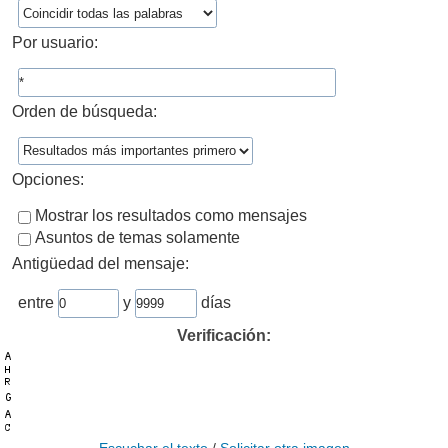
Por usuario:
Orden de búsqueda:
Opciones:
Mostrar los resultados como mensajes
Asuntos de temas solamente
Antigüedad del mensaje:
entre
y
días
Verificación: