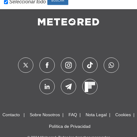
Seleccionar todo
Contacto
Sobre Nosotros
FAQ
Nota Legal
Cookies
Política de Privacidad