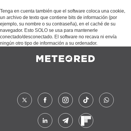
Tenga en cuenta también que el software coloca una cookie,
un archivo de texto que contiene bits de información (por
ejemplo, su nombre o su contraseña), en el caché de su
navegador. Esto SOLO se usa para mantenerle
conectado/desconectado. El software no recava ni envía
ningún otro tipo de información a su ordenador.