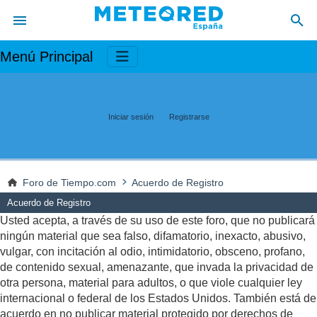
Menú Principal
Iniciar sesión
Registrarse
Foro de Tiempo.com
Acuerdo de Registro
Acuerdo de Registro
Usted acepta, a través de su uso de este foro, que no publicará
ningún material que sea falso, difamatorio, inexacto, abusivo,
vulgar, con incitación al odio, intimidatorio, obsceno, profano,
de contenido sexual, amenazante, que invada la privacidad de
otra persona, material para adultos, o que viole cualquier ley
internacional o federal de los Estados Unidos. También está de
acuerdo en no publicar material protegido por derechos de