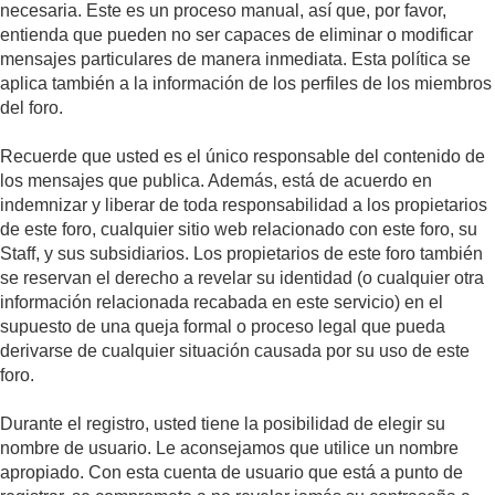
necesaria. Este es un proceso manual, así que, por favor,
entienda que pueden no ser capaces de eliminar o modificar
mensajes particulares de manera inmediata. Esta política se
aplica también a la información de los perfiles de los miembros
del foro.
Recuerde que usted es el único responsable del contenido de
los mensajes que publica. Además, está de acuerdo en
indemnizar y liberar de toda responsabilidad a los propietarios
de este foro, cualquier sitio web relacionado con este foro, su
Staff, y sus subsidiarios. Los propietarios de este foro también
se reservan el derecho a revelar su identidad (o cualquier otra
información relacionada recabada en este servicio) en el
supuesto de una queja formal o proceso legal que pueda
derivarse de cualquier situación causada por su uso de este
foro.
Durante el registro, usted tiene la posibilidad de elegir su
nombre de usuario. Le aconsejamos que utilice un nombre
apropiado. Con esta cuenta de usuario que está a punto de