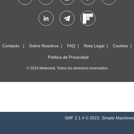
Contacto
Sobre Nosotros
FAQ
Nota Legal
Cookies
Política de Privacidad
© 2024 Meteored. Todos los derechos reservados
SMF 2.1.4 © 2023
,
Simple Machines