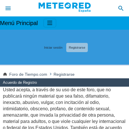
Menú Principal
Iniciar sesión
Registrarse
Foro de Tiempo.com
Registrarse
Acuerdo de Registro
Usted acepta, a través de su uso de este foro, que no
publicará ningún material que sea falso, difamatorio,
inexacto, abusivo, vulgar, con incitación al odio,
intimidatorio, obsceno, profano, de contenido sexual,
amenazante, que invada la privacidad de otra persona,
material para adultos, o que viole cualquier ley internacional
o federal de los Estados Unidos. También está de acuerdo