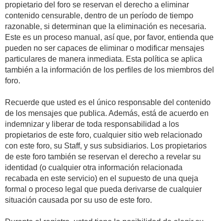
propietario del foro se reservan el derecho a eliminar
contenido censurable, dentro de un período de tiempo
razonable, si determinan que la eliminación es necesaria.
Este es un proceso manual, así que, por favor, entienda que
pueden no ser capaces de eliminar o modificar mensajes
particulares de manera inmediata. Esta política se aplica
también a la información de los perfiles de los miembros del
foro.
Recuerde que usted es el único responsable del contenido
de los mensajes que publica. Además, está de acuerdo en
indemnizar y liberar de toda responsabilidad a los
propietarios de este foro, cualquier sitio web relacionado
con este foro, su Staff, y sus subsidiarios. Los propietarios
de este foro también se reservan el derecho a revelar su
identidad (o cualquier otra información relacionada
recabada en este servicio) en el supuesto de una queja
formal o proceso legal que pueda derivarse de cualquier
situación causada por su uso de este foro.