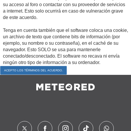
su acceso al foro o contactar con su proveedor de servicios
a internet. Esto solo ocurrirá en caso de vulneración grave
de este acuerdo.
Tenga en cuenta también que el software coloca una cookie,
un archivo de texto que contiene bits de información (por
ejemplo, su nombre o su contraseña), en el caché de su
navegador. Esto SOLO se usa para mantenerle
conectado/desconectado. El software no recava ni envía
ningún otro tipo de información a su ordenador.