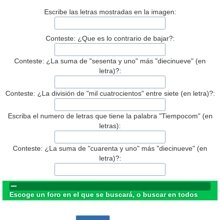
Escribe las letras mostradas en la imagen:
Conteste: ¿Que es lo contrario de bajar?:
Conteste: ¿La suma de "sesenta y uno" más "diecinueve" (en
letra)?:
Conteste: ¿La división de "mil cuatrocientos" entre siete (en letra)?:
Escriba el numero de letras que tiene la palabra "Tiempocom" (en
letras):
Conteste: ¿La suma de "cuarenta y uno" más "diecinueve" (en
letra)?:
Escoge un foro en el que se buscará, o buscar en todos