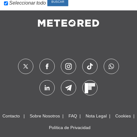
Seleccionar todo
Contacto
Sobre Nosotros
FAQ
Nota Legal
Cookies
Política de Privacidad