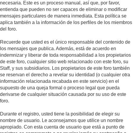
necesaria. Este es un proceso manual, así que, por favor,
entienda que pueden no ser capaces de eliminar o modificar
mensajes particulares de manera inmediata. Esta política se
aplica también a la información de los perfiles de los miembros
del foro.
Recuerde que usted es el único responsable del contenido de
los mensajes que publica. Además, está de acuerdo en
indemnizar y liberar de toda responsabilidad a los propietarios
de este foro, cualquier sitio web relacionado con este foro, su
Staff, y sus subsidiarios. Los propietarios de este foro también
se reservan el derecho a revelar su identidad (o cualquier otra
información relacionada recabada en este servicio) en el
supuesto de una queja formal o proceso legal que pueda
derivarse de cualquier situación causada por su uso de este
foro.
Durante el registro, usted tiene la posibilidad de elegir su
nombre de usuario. Le aconsejamos que utilice un nombre
apropiado. Con esta cuenta de usuario que está a punto de