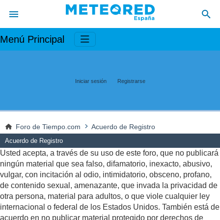
Menú Principal
Iniciar sesión
Registrarse
Foro de Tiempo.com
Acuerdo de Registro
Acuerdo de Registro
Usted acepta, a través de su uso de este foro, que no publicará
ningún material que sea falso, difamatorio, inexacto, abusivo,
vulgar, con incitación al odio, intimidatorio, obsceno, profano,
de contenido sexual, amenazante, que invada la privacidad de
otra persona, material para adultos, o que viole cualquier ley
internacional o federal de los Estados Unidos. También está de
acuerdo en no publicar material protegido por derechos de