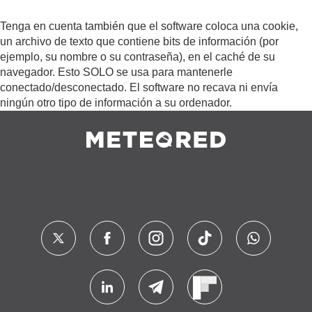
Tenga en cuenta también que el software coloca una cookie,
un archivo de texto que contiene bits de información (por
ejemplo, su nombre o su contraseña), en el caché de su
navegador. Esto SOLO se usa para mantenerle
conectado/desconectado. El software no recava ni envía
ningún otro tipo de información a su ordenador.