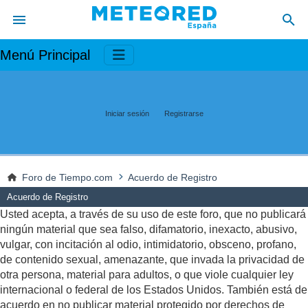
Menú Principal
Iniciar sesión
Registrarse
Foro de Tiempo.com
Acuerdo de Registro
Acuerdo de Registro
Usted acepta, a través de su uso de este foro, que no publicará
ningún material que sea falso, difamatorio, inexacto, abusivo,
vulgar, con incitación al odio, intimidatorio, obsceno, profano,
de contenido sexual, amenazante, que invada la privacidad de
otra persona, material para adultos, o que viole cualquier ley
internacional o federal de los Estados Unidos. También está de
acuerdo en no publicar material protegido por derechos de