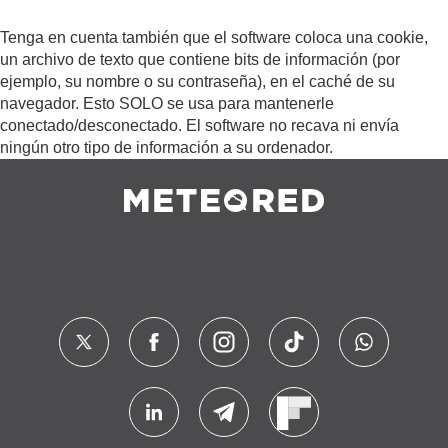
Tenga en cuenta también que el software coloca una cookie,
un archivo de texto que contiene bits de información (por
ejemplo, su nombre o su contraseña), en el caché de su
navegador. Esto SOLO se usa para mantenerle
conectado/desconectado. El software no recava ni envía
ningún otro tipo de información a su ordenador.