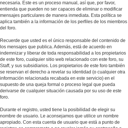
necesaria. Este es un proceso manual, así que, por favor,
entienda que pueden no ser capaces de eliminar o modificar
mensajes particulares de manera inmediata. Esta política se
aplica también a la información de los perfiles de los miembros
del foro.
Recuerde que usted es el único responsable del contenido de
los mensajes que publica. Además, está de acuerdo en
indemnizar y liberar de toda responsabilidad a los propietarios
de este foro, cualquier sitio web relacionado con este foro, su
Staff, y sus subsidiarios. Los propietarios de este foro también
se reservan el derecho a revelar su identidad (o cualquier otra
información relacionada recabada en este servicio) en el
supuesto de una queja formal o proceso legal que pueda
derivarse de cualquier situación causada por su uso de este
foro.
Durante el registro, usted tiene la posibilidad de elegir su
nombre de usuario. Le aconsejamos que utilice un nombre
apropiado. Con esta cuenta de usuario que está a punto de